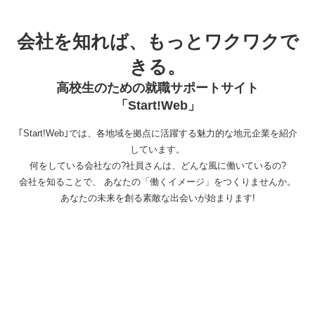
会社を知れば、もっとワクワクで
きる。
高校生のための就職サポートサイト
「Start!Web」
｢Start!Web｣では、各地域を拠点に活躍する魅力的な地元企業を紹介
しています。
何をしている会社なの?社員さんは、どんな風に働いているの?
会社を知ることで、 あなたの「働くイメージ」をつくりませんか。
あなたの未来を創る素敵な出会いが始まります!